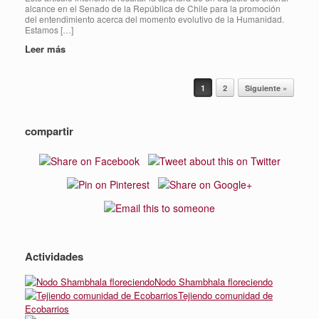
alcance en el Senado de la República de Chile para la promoción
del entendimiento acerca del momento evolutivo de la Humanidad.
Estamos […]
Leer más
Navegador de artículos
1
2
Siguiente »
compartir
Actividades
Nodo Shambhala floreciendo
Tejiendo comunidad de
Ecobarrios