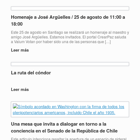
Homenaje a José Argüelles / 25 de agosto de 11:00 a
18:00
Este 25 de agosto en Santiago se realizará un homenaje al maestro y
amigo José Argüelles. Estamos invitados. El portal CrearPaz saluda
a Valum Votan por haber sido una de las personas que […]
Leer más
La ruta del cóndor
Leer más
Una mesa que invita a dialogar en torno a la
conciencia en el Senado de la República de Chile
Este artículo intenciona resaltar la apertura de un espacio de sideral