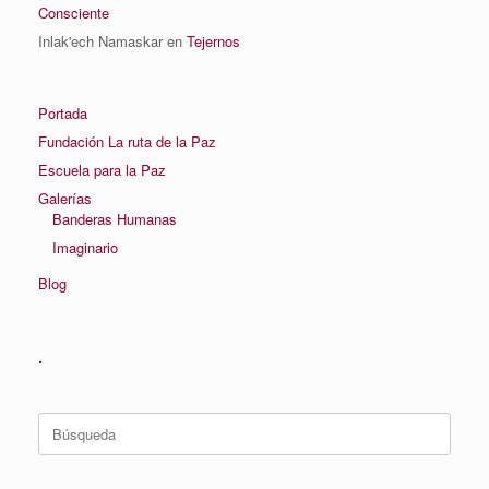
Consciente
Inlak'ech Namaskar
en
Tejernos
Portada
Fundación La ruta de la Paz
Escuela para la Paz
Galerías
Banderas Humanas
Imaginario
Blog
.
Buscar: