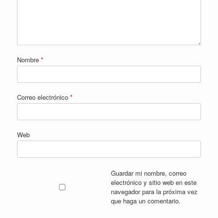
Nombre
*
Correo electrónico
*
Web
Guardar mi nombre, correo
electrónico y sitio web en este
navegador para la próxima vez
que haga un comentario.