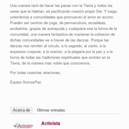
Una manera facil de hacer las paces con la Tierra y todos los
seres que la habitan, es pacificando nuestro propio Ser. Y luego,
uniendonos a comunidades que promuevan el amor en accion.
Pueden ser centros de yoga, de permacultura, ecoaldeas,
ecobarrios, grupos de autoayuda y cualquiera sea la forma de la
comunidad, una manera fantastica de mantener la cohesion de
dichas comunidades es a traves de las danzas. Porque las
danzas nos remiten al circulo, a lo sagrado, al canto, a la
expresion corporal, a la oracion, a la plegaria por la paz y a la
honra de todas las tradiciones espirituales que existen en la
Tierra, de la manera mas noble que conocemos.
Por todas nuestras relaciones,
Equipo SomosPaz
Acerca de
Últimas entradas
Activista