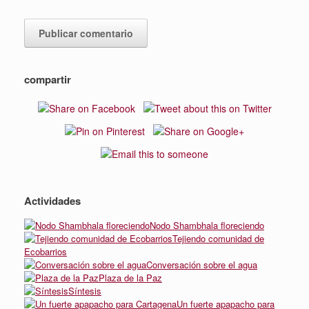
compartir
Actividades
Nodo Shambhala floreciendo
Tejiendo comunidad de
Ecobarrios
Conversación sobre el agua
Plaza de la Paz
Síntesis
Un fuerte apapacho para