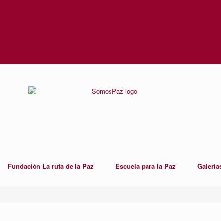
Fundación La ruta de la Paz
Escuela para la Paz
Galería