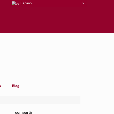
Español
s
Blog
compartir