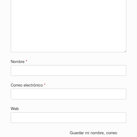
Nombre
*
Correo electrónico
*
Web
Guardar mi nombre, correo