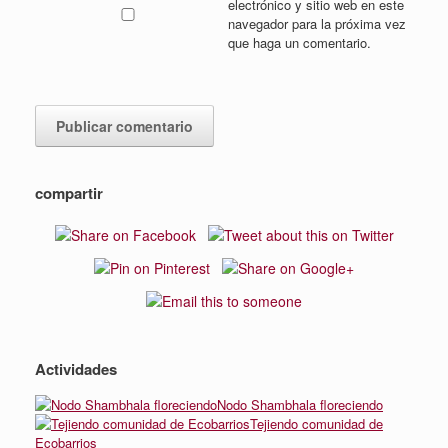
electrónico y sitio web en este
navegador para la próxima vez
que haga un comentario.
compartir
Actividades
Nodo Shambhala floreciendo
Tejiendo comunidad de
Ecobarrios