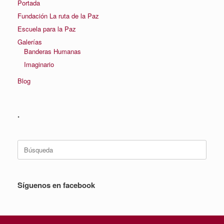
Portada
Fundación La ruta de la Paz
Escuela para la Paz
Galerías
Banderas Humanas
Imaginario
Blog
.
Buscar:
Síguenos en facebook