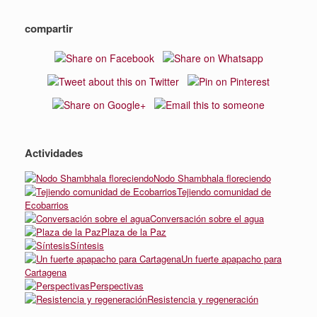
compartir
Actividades
Nodo Shambhala floreciendo
Tejiendo comunidad de
Ecobarrios
Conversación sobre el agua
Plaza de la Paz
Síntesis
Un fuerte apapacho para
Cartagena
Perspectivas
Resistencia y regeneración