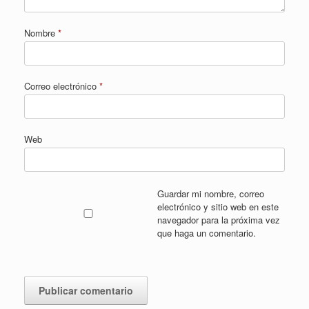
Nombre
*
Correo electrónico
*
Web
Guardar mi nombre, correo
electrónico y sitio web en este
navegador para la próxima vez
que haga un comentario.