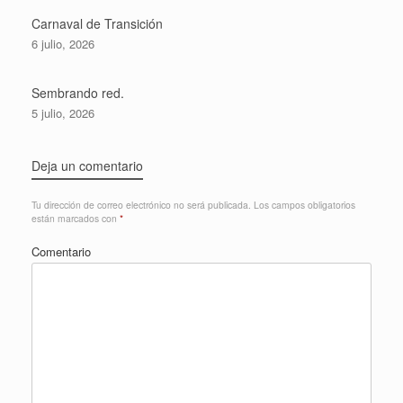
Carnaval de Transición
6 julio, 2026
Sembrando red.
5 julio, 2026
Deja un comentario
Tu dirección de correo electrónico no será publicada.
Los campos obligatorios
están marcados con
*
Comentario