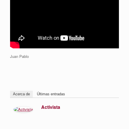
Juan Pablo
Acerca de
Últimas entradas
Activista