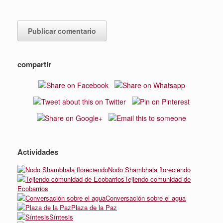
compartir
Actividades
Nodo Shambhala floreciendo
Tejiendo comunidad de
Ecobarrios
Conversación sobre el agua
Plaza de la Paz
Síntesis