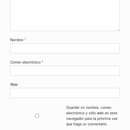
Nombre
*
Correo electrónico
*
Web
Guardar mi nombre, correo
electrónico y sitio web en este
navegador para la próxima vez
que haga un comentario.