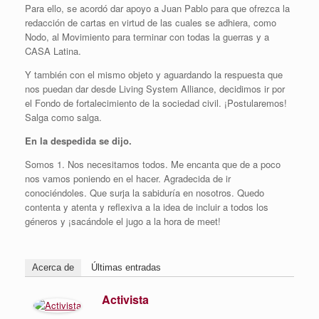
Para ello, se acordó dar apoyo a Juan Pablo para que ofrezca la
redacción de cartas en virtud de las cuales se adhiera, como
Nodo, al Movimiento para terminar con todas la guerras y a
CASA Latina.
Y también con el mismo objeto y aguardando la respuesta que
nos puedan dar desde Living System Alliance, decidimos ir por
el Fondo de fortalecimiento de la sociedad civil. ¡Postularemos!
Salga como salga.
En la despedida se dijo.
Somos 1. Nos necesitamos todos. Me encanta que de a poco
nos vamos poniendo en el hacer. Agradecida de ir
conociéndoles. Que surja la sabiduría en nosotros. Quedo
contenta y atenta y reflexiva a la idea de incluir a todos los
géneros y ¡sacándole el jugo a la hora de meet!
Acerca de
Últimas entradas
Activista