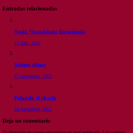
Entradas relacionadas
Nodo Shambhala floreciendo
12 julio, 2026
Somos almas
27 septiembre, 2025
Pelando el choclo
24 septiembre, 2025
Deja un comentario
Tu dirección de correo electrónico no será publicada.
Los campos