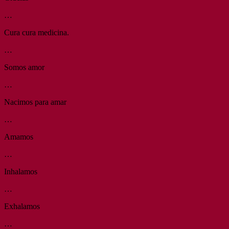
…
Cura cura medicina.
…
Somos amor
…
Nacimos para amar
…
Amamos
…
Inhalamos
…
Exhalamos
…