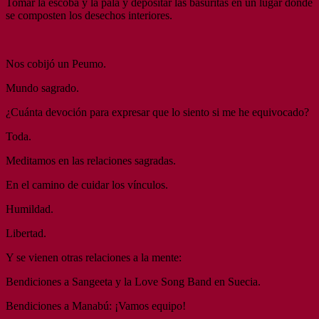
Tomar la escoba y la pala y depositar las basuritas en un lugar donde
se composten los desechos interiores.
Nos cobijó un Peumo.
Mundo sagrado.
¿Cuánta devoción para expresar que lo siento si me he equivocado?
Toda.
Meditamos en las relaciones sagradas.
En el camino de cuidar los vínculos.
Humildad.
Libertad.
Y se vienen otras relaciones a la mente:
Bendiciones a Sangeeta y la Love Song Band en Suecia.
Bendiciones a Manabú: ¡Vamos equipo!