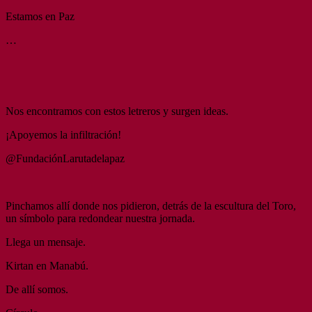
Estamos en Paz
…
Nos encontramos con estos letreros y surgen ideas.
¡Apoyemos la infiltración!
@FundaciónLarutadelapaz
Pinchamos allí donde nos pidieron, detrás de la escultura del Toro,
un símbolo para redondear nuestra jornada.
Llega un mensaje.
Kirtan en Manabú.
De allí somos.