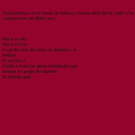
Acá podemos ver la banda de música y buena onda que le cantó a los
constructores del Baño seco.
Hacia lo alto
Hacia el Uno
La perfección del amor, la armonía y la
belleza
El ser único
Unido a todas las almas iluminadas que
forman el cuerpo del maestro
El espíritu guía