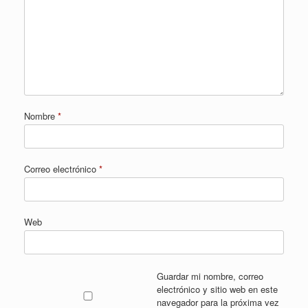
Nombre
*
Correo electrónico
*
Web
Guardar mi nombre, correo
electrónico y sitio web en este
navegador para la próxima vez