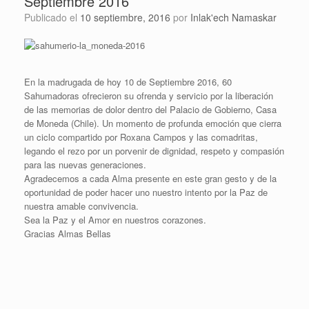
Septiembre 2016
Publicado el
10 septiembre, 2016
por
Inlak'ech Namaskar
En la madrugada de hoy 10 de Septiembre 2016, 60
Sahumadoras ofrecieron su ofrenda y servicio por la liberación
de las memorias de dolor dentro del Palacio de Gobierno, Casa
de Moneda (Chile). Un momento de profunda emoción que cierra
un ciclo compartido por Roxana Campos y las comadritas,
legando el rezo por un porvenir de dignidad, respeto y compasión
para las nuevas generaciones.
Agradecemos a cada Alma presente en este gran gesto y de la
oportunidad de poder hacer uno nuestro intento por la Paz de
nuestra amable convivencia.
Sea la Paz y el Amor en nuestros corazones.
Gracias Almas Bellas