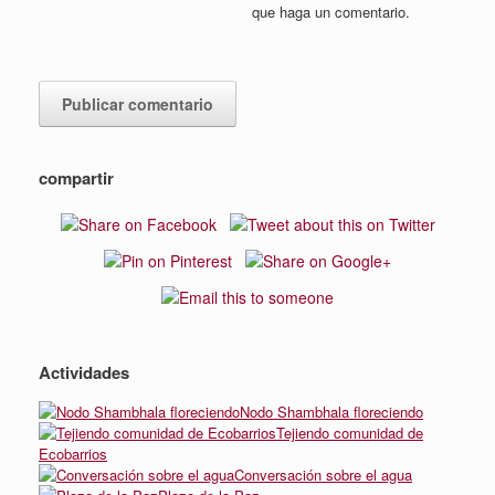
que haga un comentario.
compartir
Actividades
Nodo Shambhala floreciendo
Tejiendo comunidad de
Ecobarrios
Conversación sobre el agua