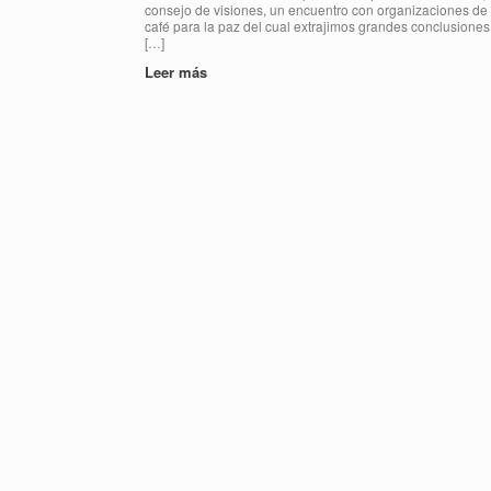
consejo de visiones, un encuentro con organizaciones de
café para la paz del cual extrajimos grandes conclusiones.
[…]
Leer más