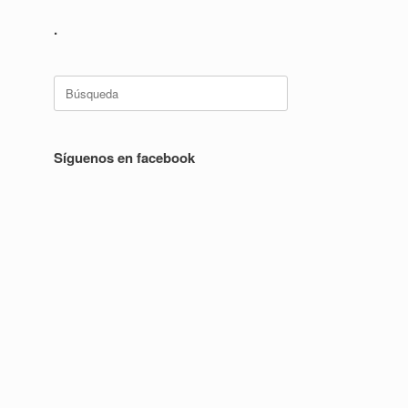
.
Buscar:
Síguenos en facebook