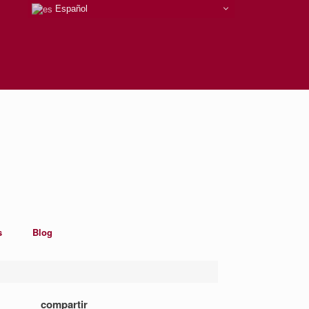
Español
s
Blog
compartir