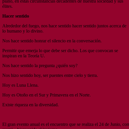
plano, en estas circunstancias decadentes de nuestra sociedad y sus
élites.
Hacer sentido
Alrededor del fuego, nos hace sentido hacer sentido juntos acerca de
lo humano y lo divino.
Nos hace sentido honrar el silencio en la conversación.
Permitir que emerja lo que debe ser dicho. Los que convocan se
inspiran en la Teoría U.
Nos hace sentido la pregunta ¿quién soy?
Nos hizo sentido hoy, ser puentes entre cielo y tierra.
Hoy es Luna Llena.
Hoy es Otoño en el Sur y Primavera en el Norte.
Existe riqueza en la diversidad.
El gran evento anual es el encuentro que se realiza el 24 de Junio, co