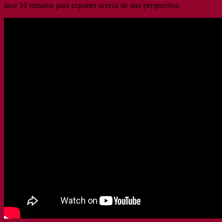
tuve 10 minutos para exponer acerca de una perspectiva.