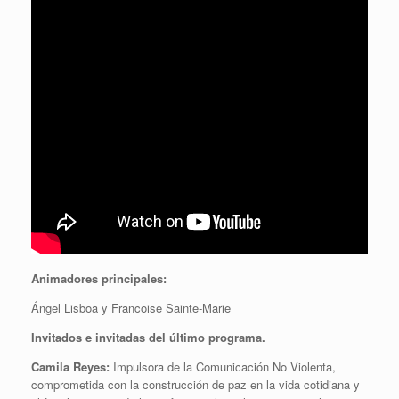
Animadores principales:
Ángel Lisboa y Francoise Sainte-Marie
Invitados e invitadas del último programa.
Camila Reyes:
Impulsora de la Comunicación No Violenta,
comprometida con la construcción de paz en la vida cotidiana y