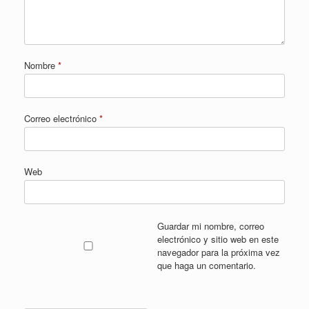
Nombre
*
Correo electrónico
*
Web
Guardar mi nombre, correo
electrónico y sitio web en este
navegador para la próxima vez
que haga un comentario.