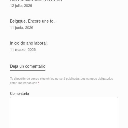
12 julio, 2026
Belgique. Encore une foi.
11 junio, 2026
Inicio de año laboral.
11 marzo, 2026
Deja un comentario
Tu dirección de correo electrónico no será publicada.
Los campos obligatorios
están marcados con
*
Comentario