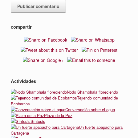
compartir
Actividades
Nodo Shambhala floreciendo
Tejiendo comunidad de
Ecobarrios
Conversación sobre el agua
Plaza de la Paz
Síntesis
Un fuerte apapacho para
Cartagena