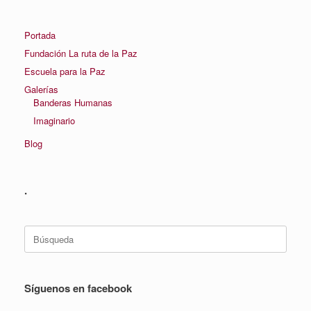
Portada
Fundación La ruta de la Paz
Escuela para la Paz
Galerías
Banderas Humanas
Imaginario
Blog
.
Buscar:
Síguenos en facebook