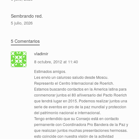
Sembrando red.
5 julio, 2026
5 Comentarios
vladimir
8 octubre, 2012 at 11:40
Estimados amigos.
Les envio un caluroso saludo desde Moscu.
Represento el Centro Internacional de Roerich.
Estamos buscando contactos en la America latina para
conmemorar juntos el 80 añiversario del Pacto Roerich
que tendrá lugar en 2015. Podemos realizar juntos una
serie de eventos en pro de la paz mundial y proteccion
del patrimonio nacional e internacional.
Tengo entendido que su Consejo está en contacto
permanente con Coordinadora Pro Bandera de la Paz y
que realozan juntos muchas presentaciones hermosas.
esto coincide con nuestra visión de la actividad