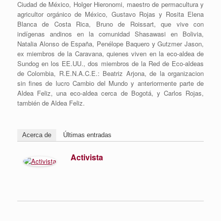
Ciudad de México, Holger Hieronomi, maestro de permacultura y
agricultor orgánico de México, Gustavo Rojas y Rosita Elena
Blanca de Costa Rica, Bruno de Roissart, que vive con
indígenas andinos en la comunidad Shasawasi en Bolivia,
Natalia Alonso de España, Penélope Baquero y Gutzmer Jason,
ex miembros de la Caravana, quienes viven en la eco-aldea de
Sundog en los EE.UU., dos miembros de la Red de Eco-aldeas
de Colombia, R.E.N.A.C.E.: Beatriz Arjona, de la organizacion
sin fines de lucro Cambio del Mundo y anteriormente parte de
Aldea Feliz, una eco-aldea cerca de Bogotá, y Carlos Rojas,
también de Aldea Feliz.
Acerca de
Últimas entradas
Activista