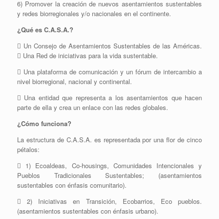
6) Promover la creación de nuevos asentamientos sustentables
y redes biorregionales y/o nacionales en el continente.
¿Qué es C.A.S.A.?
 Un Consejo de Asentamientos Sustentables de las Américas.
 Una Red de iniciativas para la vida sustentable.
 Una plataforma de comunicación y un fórum de intercambio a
nivel biorregional, nacional y continental.
 Una entidad que representa a los asentamientos que hacen
parte de ella y crea un enlace con las redes globales.
¿Cómo funciona?
La estructura de C.A.S.A. es representada por una flor de cinco
pétalos:
 1) Ecoaldeas, Co-housings, Comunidades Intencionales y
Pueblos Tradicionales Sustentables; (asentamientos
sustentables con énfasis comunitario).
 2) Iniciativas en Transición, Ecobarrios, Eco pueblos.
(asentamientos sustentables con énfasis urbano).