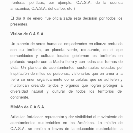
fronteras políticas, por ejemplo: C.A.S.A. de la cuenca
amazónica, C.A.S.A. del caribe, etc.)
El día 6 de enero, fue oficializada esta decisión por todos los
presentes.
Visión de C.A.S.A.
Un planeta de seres humanos empoderados en alianza profunda
con su territorio, un planeta verde, restaurado, en el que
comunidades y culturas locales gobiernan los territorios en
profundo respeto con la Madre tierra y con todas sus formas de
vida. Un planeta de asentamientos sustentables creados por
inspiración de miles de personas, visionarios que en amor a la
tierra se unen orgánicamente como células que se adhieren y
multiplican creando tejidos y órganos que logran proteger la
diversidad natural y cultural de todos los territorios del
continente.
Misión de C.A.S.A.
Articular, fortalecer, representar y dar visibilidad al movimiento de
asentamientos sustentables en las Américas. La misión de
C.A.S.A. se realiza a través de la educación sustentable; la