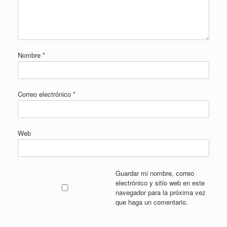
Nombre
*
Correo electrónico
*
Web
Guardar mi nombre, correo
electrónico y sitio web en este
navegador para la próxima vez
que haga un comentario.