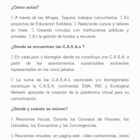
¿Cómo actúa?
 A través de las Mingas, Tequios, trabajos comunitarios.  En
proyectos de Educación Solidaria.  Realizando cursos y talleres
en línea.  Creando vínculos con instituciones públicas y
privadas.  En la gestión de fondos y recursos.
¿Dónde se encuentran las C.A.S.A.s ?
 En cada país o biorregión donde se constituya una C.A.S.A. a
partir de los asentamientos sustentables existentes
representados en los cinco pétalos.
 La suma de las C.A.S.A.s nacionales y/o biorregionales
constituye la C.A.S.A. continental. ENA, RIE y Ecologikal
Network apoyarán la creación de la plataforma virtual para su
comunicación.
¿Dónde y cuándo se reúnen?
 Reuniones físicas: Durante los Consejos de Visiones, los
Llamados, los Encuentros y las Convergencias.
 Reuniones virtuales: en página web, video conferencias, listas