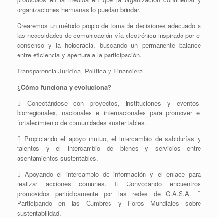
organizaciones hermanas lo puedan brindar.
Crearemos un método propio de toma de decisiones adecuado a
las necesidades de comunicación vía electrónica inspirado por el
consenso y la holocracia, buscando un permanente balance
entre eficiencia y apertura a la participación.
Transparencia Jurídica, Política y Financiera.
¿Cómo funciona y evoluciona?
 Conectándose con proyectos, instituciones y eventos,
biorregionales, nacionales e internacionales para promover el
fortalecimiento de comunidades sustentables.
 Propiciando el apoyo mutuo, el intercambio de sabidurías y
talentos y el intercambio de bienes y servicios entre
asentamientos sustentables.
 Apoyando el intercambio de información y el enlace para
realizar acciones comunes.  Convocando encuentros
promovidos periódicamente por las redes de C.A.S.A. 
Participando en las Cumbres y Foros Mundiales sobre
sustentabilidad.