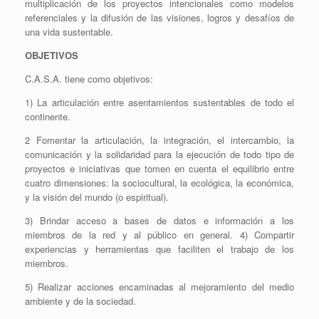
multiplicación de los proyectos intencionales como modelos
referenciales y la difusión de las visiones, logros y desafíos de
una vida sustentable.
OBJETIVOS
C.A.S.A. tiene como objetivos:
1) La articulación entre asentamientos sustentables de todo el
continente.
2 Fomentar la articulación, la integración, el intercambio, la
comunicación y la solidaridad para la ejecución de todo tipo de
proyectos e iniciativas que tomen en cuenta el equilibrio entre
cuatro dimensiones: la sociocultural, la ecológica, la económica,
y la visión del mundo (o espiritual).
3) Brindar acceso a bases de datos e información a los
miembros de la red y al público en general. 4) Compartir
experiencias y herramientas que faciliten el trabajo de los
miembros.
5) Realizar acciones encaminadas al mejoramiento del medio
ambiente y de la sociedad.