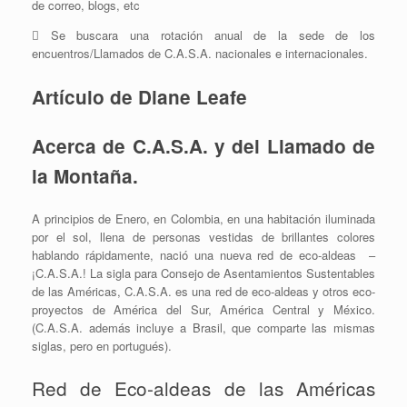
de correo, blogs, etc
 Se buscara una rotación anual de la sede de los
encuentros/Llamados de C.A.S.A. nacionales e internacionales.
Artículo de Diane Leafe
Acerca de C.A.S.A. y del Llamado de
la Montaña.
A principios de Enero, en Colombia, en una habitación iluminada
por el sol, llena de personas vestidas de brillantes colores
hablando rápidamente, nació una nueva red de eco-aldeas –
¡C.A.S.A.! La sigla para Consejo de Asentamientos Sustentables
de las Américas, C.A.S.A. es una red de eco-aldeas y otros eco-
proyectos de América del Sur, América Central y México.
(C.A.S.A. además incluye a Brasil, que comparte las mismas
siglas, pero en portugués).
Red de Eco-aldeas de las Américas