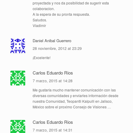
proyectada y nos da posibilidad de sugerir esta
colaboracion.
A la espera de su pronta respuesta.
Saludos.
Vladimir
Daniel Anibal Guerrero
28 noviembre, 2012 at 23:29
¡Excelente!
Carlos Eduardo Rios
7 marzo, 2015 at 14:28
Me gustaría mucho mantener comunicación con las
diversas comunidades y enviarles información desde
nuestra Comunidad, Teopantli Kalpulli en Jalisco,
México sobre el proximo Consejo de Visiones …
Carlos Eduardo Rios
7 marzo, 2015 at 14:31