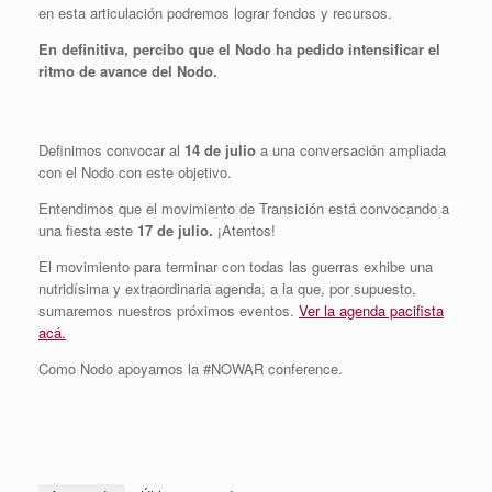
en esta articulación podremos lograr fondos y recursos.
En definitiva, percibo que el Nodo ha pedido intensificar el
ritmo de avance del Nodo.
Definimos convocar al
14 de julio
a una conversación ampliada
con el Nodo con este objetivo.
Entendimos que el movimiento de Transición está convocando a
una fiesta este
17 de julio.
¡Atentos!
El movimiento para terminar con todas las guerras exhibe una
nutridísima y extraordinaria agenda, a la que, por supuesto,
sumaremos nuestros próximos eventos.
Ver la agenda pacifista
acá.
Como Nodo apoyamos la #NOWAR conference.