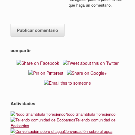
que haga un comentario.
compartir
Actividades
Nodo Shambhala floreciendo
Tejiendo comunidad de
Ecobarrios
Conversación sobre el agua