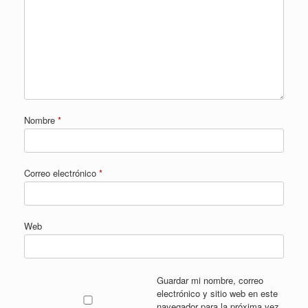
Nombre
*
Correo electrónico
*
Web
Guardar mi nombre, correo
electrónico y sitio web en este
navegador para la próxima vez