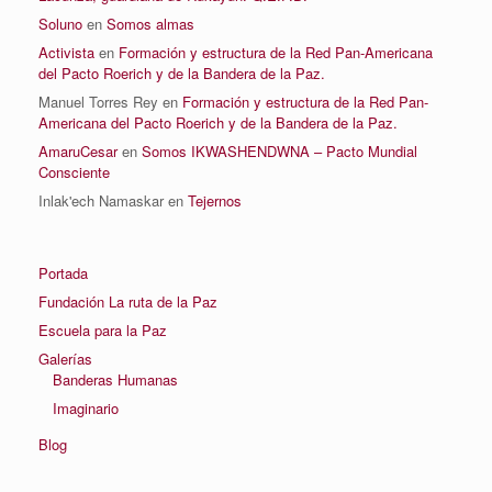
Soluno
en
Somos almas
Activista
en
Formación y estructura de la Red Pan-Americana
del Pacto Roerich y de la Bandera de la Paz.
Manuel Torres Rey
en
Formación y estructura de la Red Pan-
Americana del Pacto Roerich y de la Bandera de la Paz.
AmaruCesar
en
Somos IKWASHENDWNA – Pacto Mundial
Consciente
Inlak'ech Namaskar
en
Tejernos
Portada
Fundación La ruta de la Paz
Escuela para la Paz
Galerías
Banderas Humanas
Imaginario
Blog