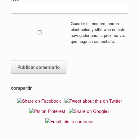
Guardar mi nombre, correo
electrónico y sitio web en este
navegador para la próxima vez
que haga un comentario.
compartir