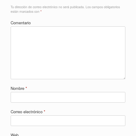
Tu dirección de correo electrónico no será publicada.
Los campos obligatorios
están marcados con
*
Comentario
Nombre
*
Correo electrónico
*
Web