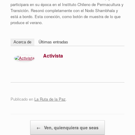
participara en su época en el Instituto Chileno de Permacultura y
Transición. Resonó completamente con el Nodo Shambhala y
está a bordo. Esta conexión, como botón de muestra de lo que
produce el verano.
Acerca de
Últimas entradas
Activista
Publicado en
La Ruta de la Paz
.
Navegador de artículos
←
Ven, quienquiera que seas