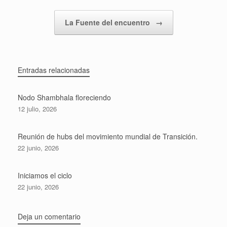
La Fuente del encuentro
→
Entradas relacionadas
Nodo Shambhala floreciendo
12 julio, 2026
Reunión de hubs del movimiento mundial de Transición.
22 junio, 2026
Iniciamos el ciclo
22 junio, 2026
Deja un comentario