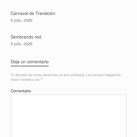
Carnaval de Transición
6 julio, 2026
Sembrando red.
5 julio, 2026
Deja un comentario
Tu dirección de correo electrónico no será publicada.
Los campos obligatorios
están marcados con
*
Comentario