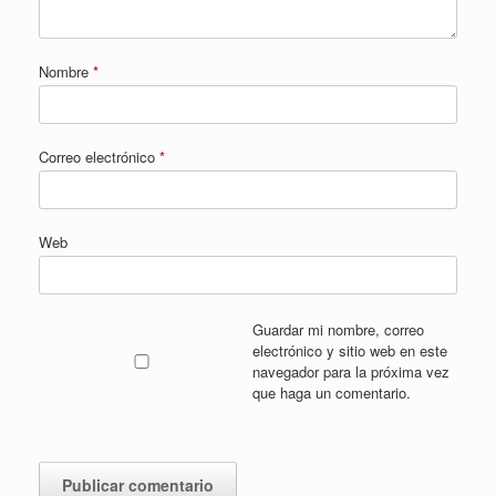
Nombre
*
Correo electrónico
*
Web
Guardar mi nombre, correo
electrónico y sitio web en este
navegador para la próxima vez
que haga un comentario.