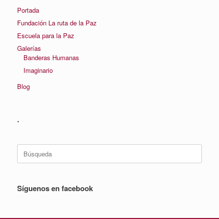
Portada
Fundación La ruta de la Paz
Escuela para la Paz
Galerías
Banderas Humanas
Imaginario
Blog
.
Buscar:
Síguenos en facebook