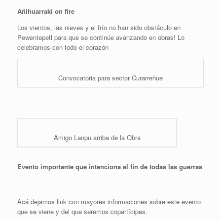
Añihuarraki on fire
Los vientos, las nieves y el frío no han sido obstáculo en
Pewentepetl para que se continúe avanzando en obras! Lo
celebramos con todo el corazón
Convocatoria para sector Curarrehue
Amigo Lanpu arriba de la Obra
Evento importante que intenciona el fin de todas las guerras
Acá dejamos link con mayores informaciones sobre este evento
que se viene y del que seremos copartícipes.