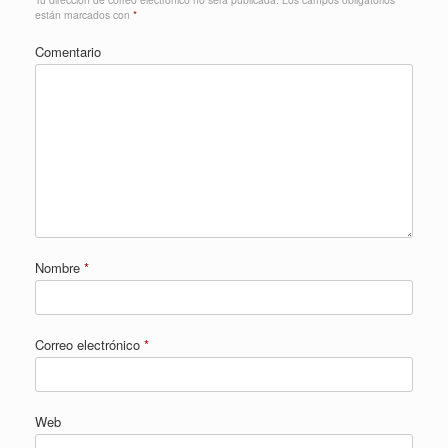
están marcados con
*
Comentario
Nombre
*
Correo electrónico
*
Web