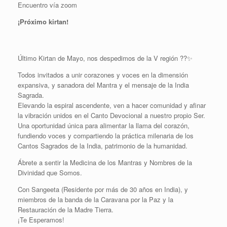
Encuentro vía zoom
¡Próximo kirtan!
Último Kirtan de Mayo, nos despedimos de la V región ??✨
Todos invitados a unir corazones y voces en la dimensión
expansiva, y sanadora del Mantra y el mensaje de la India
Sagrada.
Elevando la espiral ascendente, ven a hacer comunidad y afinar
la vibración unidos en el Canto Devocional a nuestro propio Ser.
Una oportunidad única para alimentar la llama del corazón,
fundiendo voces y compartiendo la práctica milenaria de los
Cantos Sagrados de la India, patrimonio de la humanidad.
Ábrete a sentir la Medicina de los Mantras y Nombres de la
Divinidad que Somos.
Con Sangeeta (Residente por más de 30 años en India), y
miembros de la banda de la Caravana por la Paz y la
Restauración de la Madre Tierra.
¡Te Esperamos!