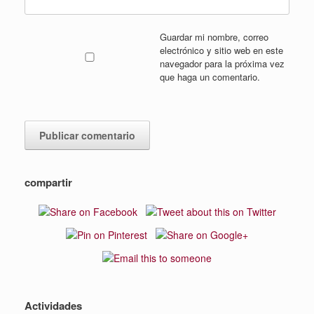
Guardar mi nombre, correo
electrónico y sitio web en este
navegador para la próxima vez
que haga un comentario.
compartir
Actividades