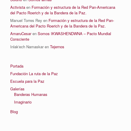
Activista
en
Formación y estructura de la Red Pan-Americana
del Pacto Roerich y de la Bandera de la Paz.
Manuel Torres Rey
en
Formación y estructura de la Red Pan-
Americana del Pacto Roerich y de la Bandera de la Paz.
AmaruCesar
en
Somos IKWASHENDWNA – Pacto Mundial
Consciente
Inlak'ech Namaskar
en
Tejernos
Portada
Fundación La ruta de la Paz
Escuela para la Paz
Galerías
Banderas Humanas
Imaginario
Blog