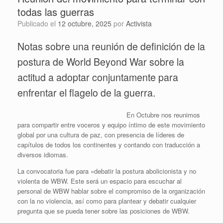
todas las guerras
Publicado el
12 octubre, 2025
por
Activista
Notas sobre una reunión de definición de la
postura de World Beyond War sobre la
actitud a adoptar conjuntamente para
enfrentar el flagelo de la guerra.
En Octubre nos reunimos
para compartir entre voceros y equipo íntimo de este movimiento
global por una cultura de paz, con presencia de líderes de
capítulos de todos los continentes y contando con traducción a
diversos idiomas.
La convocatoria fue para «debatir la postura abolicionista y no
violenta de WBW. Este será un espacio para escuchar al
personal de WBW hablar sobre el compromiso de la organización
con la no violencia, así como para plantear y debatir cualquier
pregunta que se pueda tener sobre las posiciones de WBW.