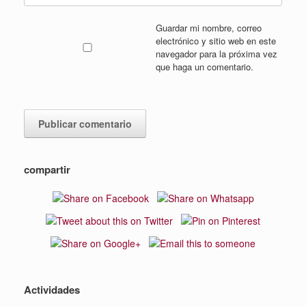
Guardar mi nombre, correo
electrónico y sitio web en este
navegador para la próxima vez
que haga un comentario.
compartir
Actividades