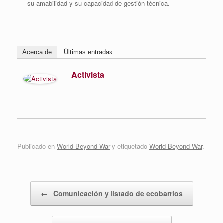
su amabilidad y su capacidad de gestión técnica.
Acerca de
Últimas entradas
Activista
Publicado en
World Beyond War
y etiquetado
World Beyond War
.
Navegador de artículos
←
Comunicación y listado de ecobarrios