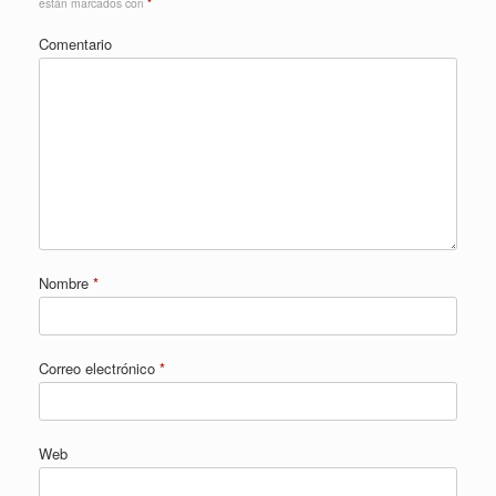
están marcados con
*
Comentario
Nombre
*
Correo electrónico
*
Web