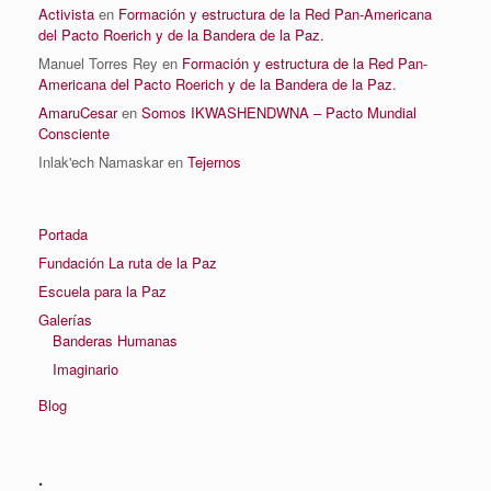
Activista
en
Formación y estructura de la Red Pan-Americana
del Pacto Roerich y de la Bandera de la Paz.
Manuel Torres Rey
en
Formación y estructura de la Red Pan-
Americana del Pacto Roerich y de la Bandera de la Paz.
AmaruCesar
en
Somos IKWASHENDWNA – Pacto Mundial
Consciente
Inlak'ech Namaskar
en
Tejernos
Portada
Fundación La ruta de la Paz
Escuela para la Paz
Galerías
Banderas Humanas
Imaginario
Blog
.