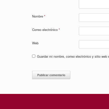
Nombre
*
Correo electrónico
*
Web
Guardar mi nombre, correo electrónico y sitio web