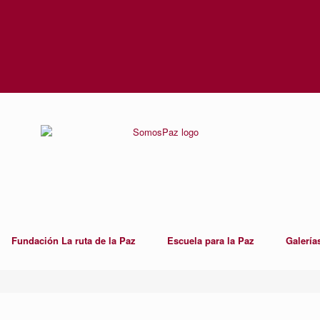
Fundación La ruta de la Paz
Escuela para la Paz
Galería