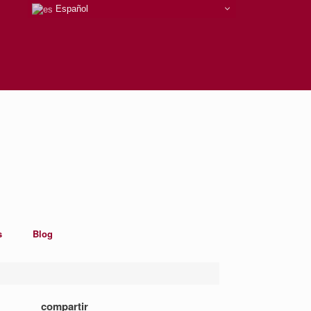
Español
s
Blog
compartir