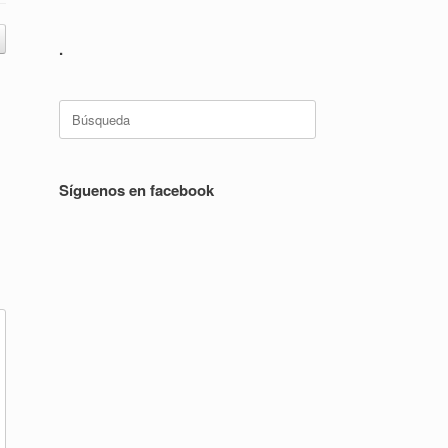
.
Buscar:
Síguenos en facebook