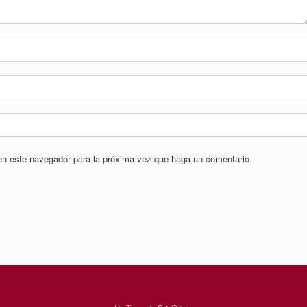
 en este navegador para la próxima vez que haga un comentario.