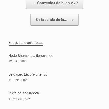
←
Convenios de buen vivir
En la senda de la…
→
Entradas relacionadas
Nodo Shambhala floreciendo
12 julio, 2026
Belgique. Encore une foi.
11 junio, 2026
Inicio de año laboral.
11 marzo, 2026