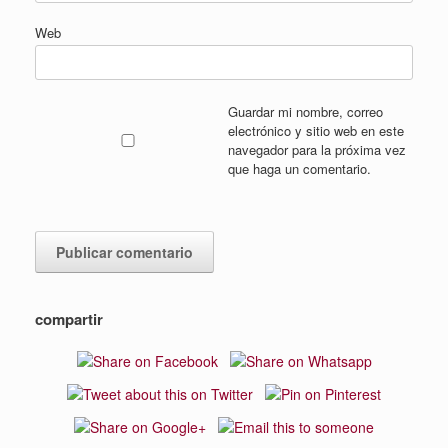
Web
Guardar mi nombre, correo
electrónico y sitio web en este
navegador para la próxima vez
que haga un comentario.
compartir