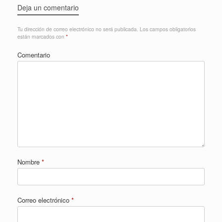
Deja un comentario
Tu dirección de correo electrónico no será publicada.
Los campos obligatorios
están marcados con
*
Comentario
Nombre
*
Correo electrónico
*